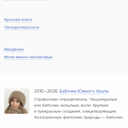
Красная книга
Лепидоптерологи
Введение
Моли минно-чехликовые
2010–2026.
Бабочки Южного Урала
.
Справочник–определитель. Чешуекрылые,
или бабочки, мотыльки, моли. Хрупкие
и прекрасные создания, олицетворяющие
безграничную фантазию природы — бабочки.