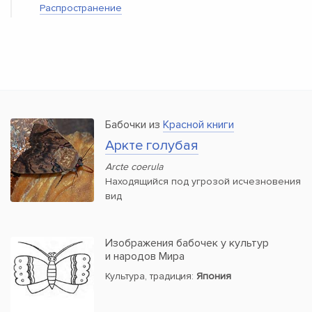
Распространение
Бабочки из
Красной книги
Аркте голубая
Arcte coerula
Находящийся под угрозой исчезновения
вид
Изображения бабочек у культур
и народов Мира
Культура, традиция:
Япония