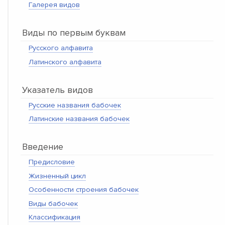
Галерея видов
Виды по первым буквам
Русского алфавита
Латинского алфавита
Указатель видов
Русские названия бабочек
Латинские названия бабочек
Введение
Предисловие
Жизненный цикл
Особенности строения бабочек
Виды бабочек
Классификация