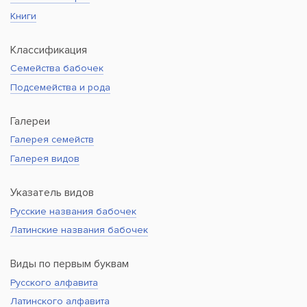
Книги
Классификация
Семейства бабочек
Подсемейства и рода
Галереи
Галерея семейств
Галерея видов
Указатель видов
Русские названия бабочек
Латинские названия бабочек
Виды по первым буквам
Русского алфавита
Латинского алфавита