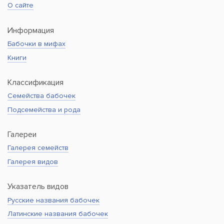
О сайте
Информация
Бабочки в мифах
Книги
Классификация
Семейства бабочек
Подсемейства и рода
Галереи
Галерея семейств
Галерея видов
Указатель видов
Русские названия бабочек
Латинские названия бабочек