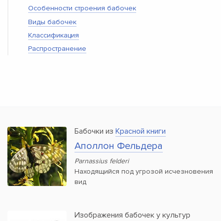
Особенности строения бабочек
Виды бабочек
Классификация
Распространение
Бабочки из
Красной книги
Аполлон Фельдера
Parnassius felderi
Находящийся под угрозой исчезновения
вид
Изображения бабочек у культур