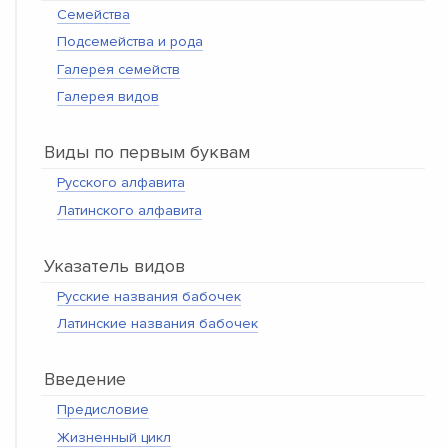
Семейства
Подсемейства и рода
Галерея семейств
Галерея видов
Виды по первым буквам
Русского алфавита
Латинского алфавита
Указатель видов
Русские названия бабочек
Латинские названия бабочек
Введение
Предисловие
Жизненный цикл