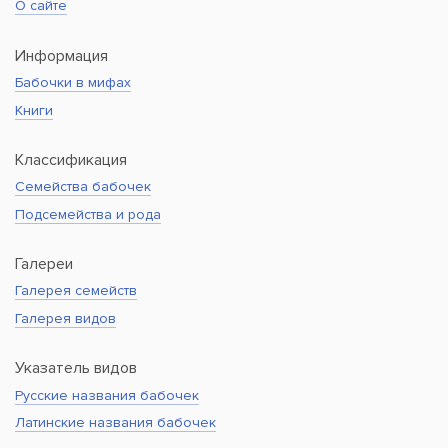
О сайте
Информация
Бабочки в мифах
Книги
Классификация
Семейства бабочек
Подсемейства и рода
Галереи
Галерея семейств
Галерея видов
Указатель видов
Русские названия бабочек
Латинские названия бабочек