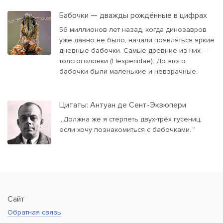
Бабочки — дважды рождённые в цифрах
56 миллионов лет назад, когда динозавров
уже давно не было, начали появляться яркие
дневные бабочки. Самые древние из них —
толстоголовки (Hesperiidae). До этого
бабочки были маленькие и невзрачные.
Цитаты: Антуан де Сент-Экзюпери
„
Должна же я стерпеть двух-трёх гусениц,
если хочу познакомиться с бабочками.
“
Сайт
Обратная связь