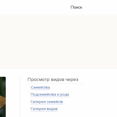
Поиск
Просмотр видов через
Семейства
Подсемейства и рода
Галерея семейств
Галерея видов