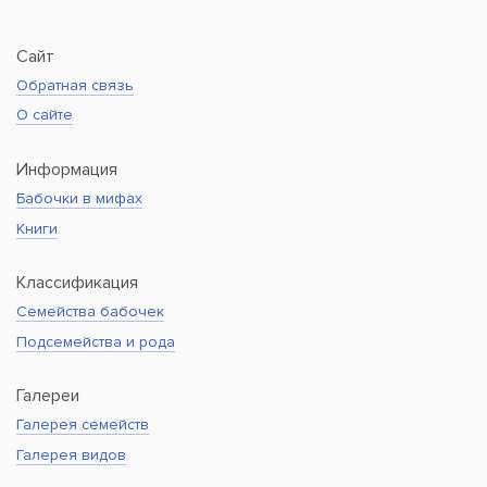
Сайт
Обратная связь
О сайте
Информация
Бабочки в мифах
Книги
Классификация
Семейства бабочек
Подсемейства и рода
Галереи
Галерея семейств
Галерея видов