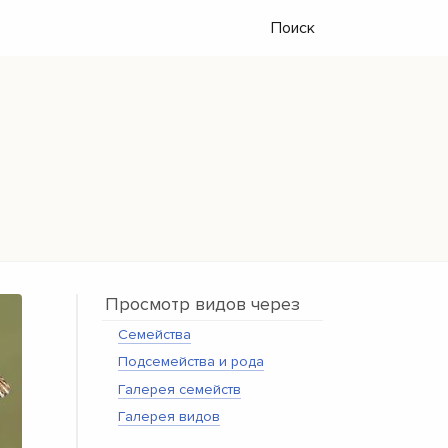
Поиск
Просмотр видов через
Семейства
Подсемейства и рода
Галерея семейств
Галерея видов