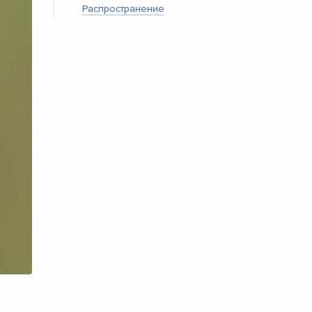
Распространение