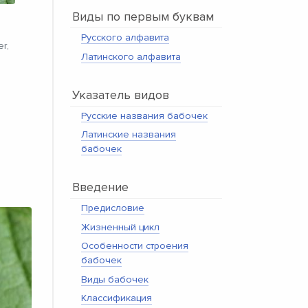
Виды по первым буквам
Русского алфавита
r,
Латинского алфавита
Указатель видов
Русские названия бабочек
Латинские названия
бабочек
Введение
Предисловие
Жизненный цикл
Особенности строения
бабочек
Виды бабочек
Классификация