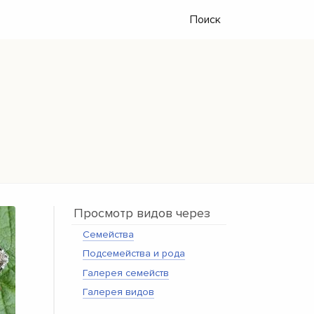
Поиск
Просмотр видов через
Семейства
Подсемейства и рода
Галерея семейств
Галерея видов