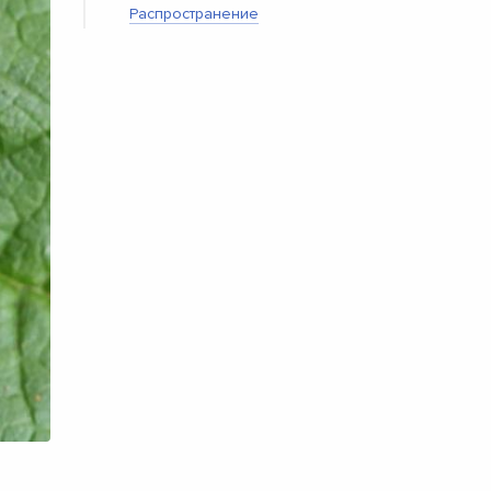
Распространение