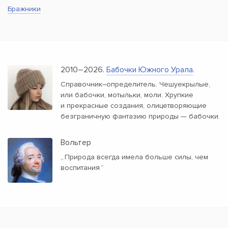
Бражники
2010–2026.
Бабочки Южного Урала
.
Справочник–определитель. Чешуекрылые,
или бабочки, мотыльки, моли. Хрупкие
и прекрасные создания, олицетворяющие
безграничную фантазию природы — бабочки.
Вольтер
„
Природа всегда имела больше силы, чем
воспитания
“