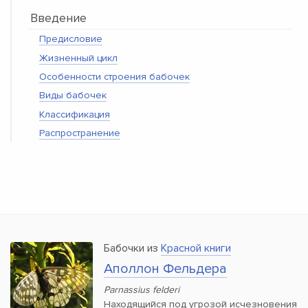
Введение
Предисловие
Жизненный цикл
Особенности строения бабочек
Виды бабочек
Классификация
Распространение
Бабочки из
Красной книги
Аполлон Фельдера
Parnassius felderi
Находящийся под угрозой исчезновения