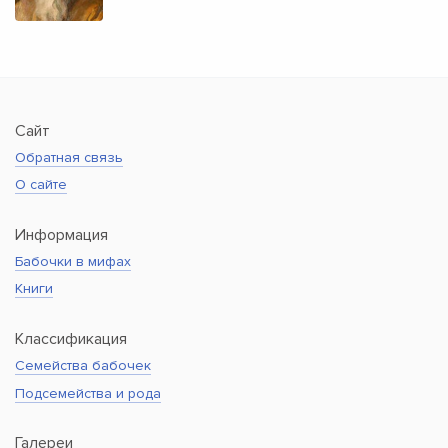
Сайт
Обратная связь
О сайте
Информация
Бабочки в мифах
Книги
Классификация
Семейства бабочек
Подсемейства и рода
Галереи