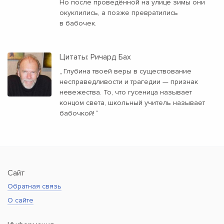
Но после проведённой на улице зимы они
окуклились, а позже превратились
в бабочек.
Цитаты: Ричард Бах
„
Глубина твоей веры в существование
несправедливости и трагедии — признак
невежества. То, что гусеница называет
концом света, школьный учитель называет
бабочкой!
“
Сайт
Обратная связь
О сайте