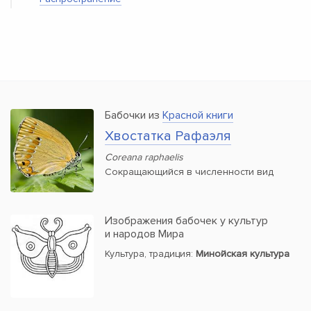
Бабочки из
Красной книги
Хвостатка Рафаэля
Coreana raphaelis
Сокращающийся в численности вид
Изображения бабочек у культур
и народов Мира
Культура, традиция:
Минойская культура