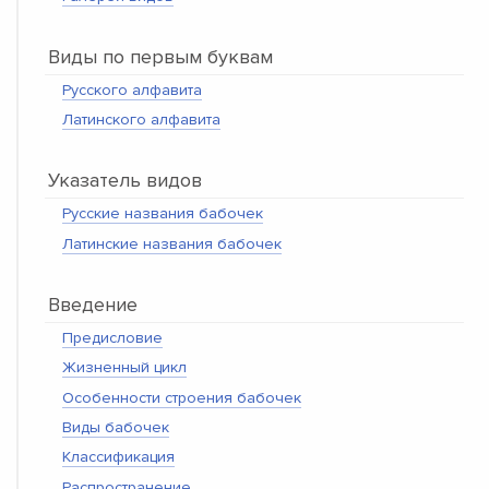
Виды по первым буквам
Русского алфавита
Латинского алфавита
Указатель видов
Русские названия бабочек
Латинские названия бабочек
Введение
Предисловие
Жизненный цикл
Особенности строения бабочек
Виды бабочек
Классификация
Распространение