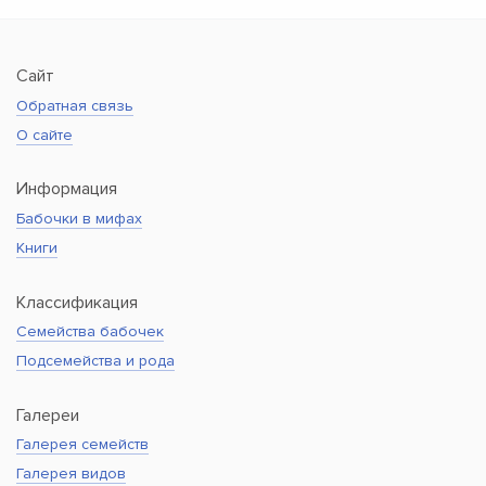
Сайт
Обратная связь
О сайте
Информация
Бабочки в мифах
Книги
Классификация
Семейства бабочек
Подсемейства и рода
Галереи
Галерея семейств
Галерея видов