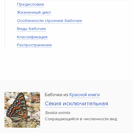
Предисловие
Жизненный цикл
Особенности строения бабочек
Виды бабочек
Классификация
Распространение
Бабочки из
Красной книги
Сёкия исключительная
Seokia eximia
Сокращающийся в численности вид