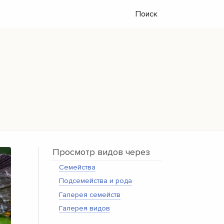
Поиск
Просмотр видов через
Семейства
Подсемейства и рода
Галерея семейств
Галерея видов