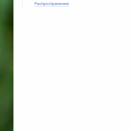
Распространение