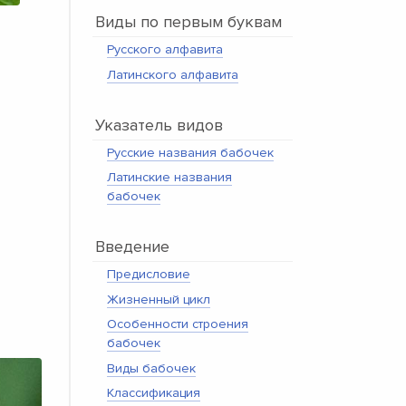
Виды по первым буквам
Русского алфавита
Латинского алфавита
Указатель видов
Русские названия бабочек
Латинские названия
бабочек
Введение
Предисловие
Жизненный цикл
Особенности строения
бабочек
Виды бабочек
Классификация