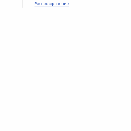
Распространение