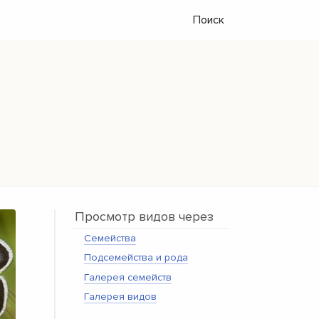
Поиск
Просмотр видов через
Семейства
Подсемейства и рода
Галерея семейств
Галерея видов