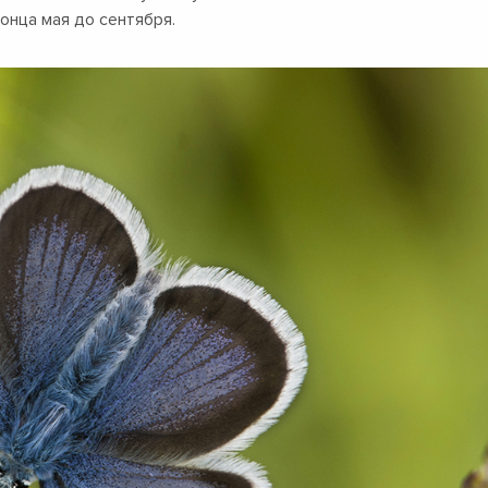
конца мая до сентября.