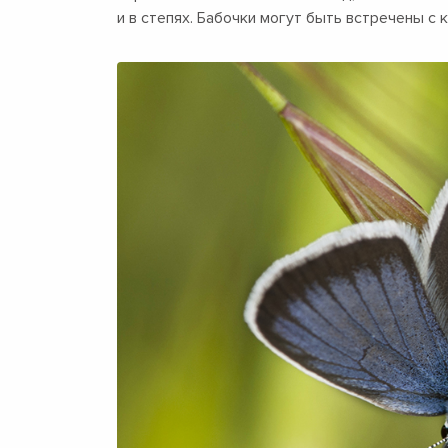
и в степях. Бабочки могут быть встречены с 