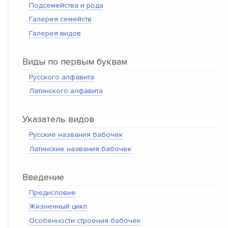
Подсемейства и рода
Галерея семейств
Галерея видов
Виды по первым буквам
Русского алфавита
Латинского алфавита
Указатель видов
Русские названия бабочек
Латинские названия бабочек
Введение
Предисловие
Жизненный цикл
Особенности строения бабочек