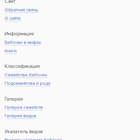
Сайт
Обратная связь
О сайте
Информация
Бабочки в мифах
Книги
Классификация
Семейства бабочек
Подсемейства и рода
Галереи
Галерея семейств
Галерея видов
Указатель видов
Русские названия бабочек