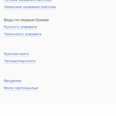
Латинские названия бабочек
Виды по первым буквам
Русского алфавита
Латинского алфавита
Красная книга
Лепидоптерологи
Введение
Моли серпокрылые