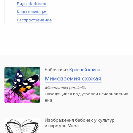
Виды бабочек
Классификация
Распространение
Бабочки из
Красной книги
Мимевземия схожая
Mimeusemia persimilis
Находящийся под угрозой исчезновения
вид
Изображения бабочек у культур
и народов Мира