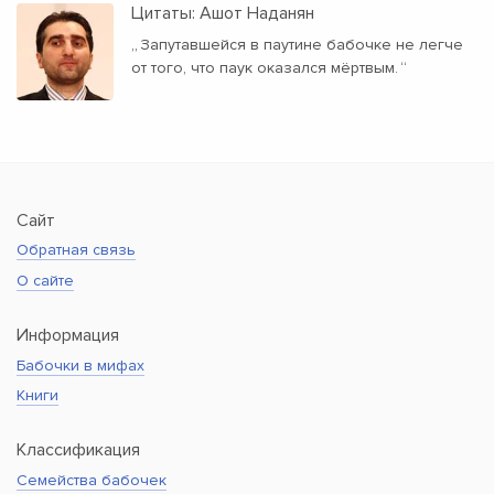
Цитаты: Ашот Наданян
„
Запутавшейся в паутине бабочке не легче
от того, что паук оказался мёртвым.
“
Сайт
Обратная связь
О сайте
Информация
Бабочки в мифах
Книги
Классификация
Семейства бабочек