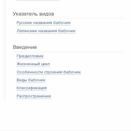
Указатель видов
Русские названия бабочек
Латинские названия бабочек
Введение
Предисловие
Жизненный цикл
Особенности строения бабочек
Виды бабочек
Классификация
Распространение