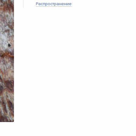
Распространение