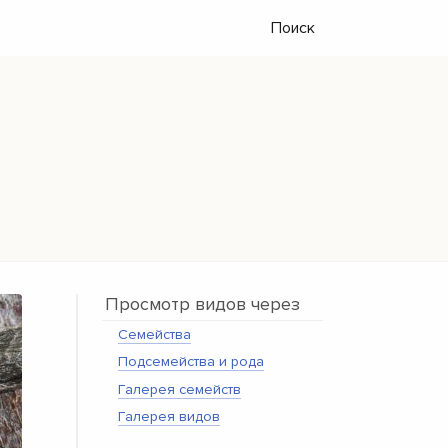
Поиск
Просмотр видов через
Семейства
Подсемейства и рода
Галерея семейств
Галерея видов