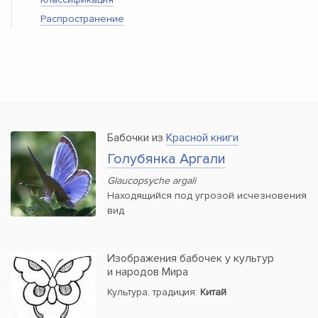
Распространение
Бабочки из
Красной книги
Голубянка Аргали
Glaucopsyche argali
Находящийся под угрозой исчезновения
вид
Изображения бабочек у культур
и народов Мира
Культура, традиция:
Китай