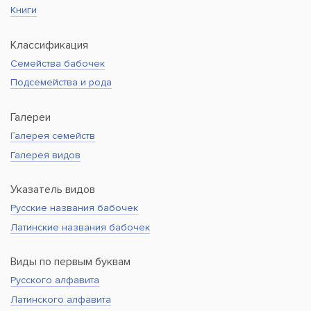
Книги
Классификация
Семейства бабочек
Подсемейства и рода
Галереи
Галерея семейств
Галерея видов
Указатель видов
Русские названия бабочек
Латинские названия бабочек
Виды по первым буквам
Русского алфавита
Латинского алфавита