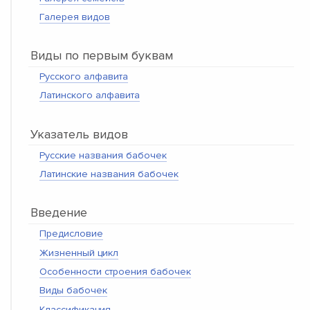
Галерея видов
Виды по первым буквам
Русского алфавита
Латинского алфавита
Указатель видов
Русские названия бабочек
Латинские названия бабочек
Введение
Предисловие
Жизненный цикл
Особенности строения бабочек
Виды бабочек
Классификация