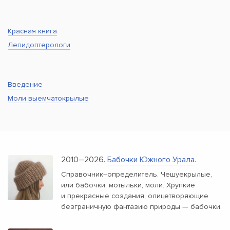
Красная книга
Лепидоптерологи
Введение
Моли выемчатокрылые
2010–2026.
Бабочки Южного Урала
.
Справочник–определитель. Чешуекрылые,
или бабочки, мотыльки, моли. Хрупкие
и прекрасные создания, олицетворяющие
безграничную фантазию природы — бабочки.