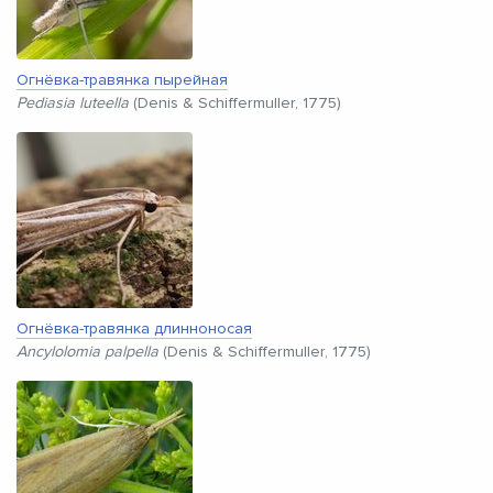
Огнёвка-травянка пырейная
Pediasia luteella
(Denis & Schiffermuller, 1775)
Огнёвка-травянка длинноносая
Ancylolomia palpella
(Denis & Schiffermuller, 1775)