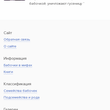
бабочкой, уничтожают гусеницу.
“
Сайт
Обратная связь
О сайте
Информация
Бабочки в мифах
Книги
Классификация
Семейства бабочек
Подсемейства и рода
Галереи