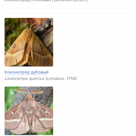
Коконопряд дубовый
Lasiocampa quercus
(Linnaeus, 1758)