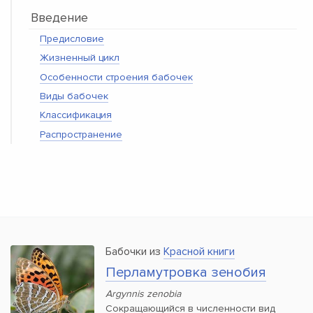
Введение
Предисловие
Жизненный цикл
Особенности строения бабочек
Виды бабочек
Классификация
Распространение
Бабочки из
Красной книги
Перламутровка зенобия
Argynnis zenobia
Сокращающийся в численности вид