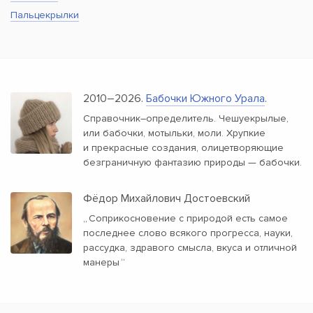
Пальцекрылки
2010–2026.
Бабочки Южного Урала
.
Справочник–определитель. Чешуекрылые,
или бабочки, мотыльки, моли. Хрупкие
и прекрасные создания, олицетворяющие
безграничную фантазию природы — бабочки.
Фёдор Михайлович Достоевский
„
Соприкосновение с природой есть самое
последнее слово всякого прогресса, науки,
рассудка, здравого смысла, вкуса и отличной
манеры
“