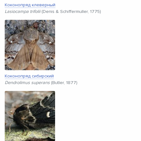
Коконопряд клеверный
Lasiocampa trifolii
(Denis & Schiffermuller, 1775)
Коконопряд сибирский
Dendrolimus superans
(Butler, 1877)