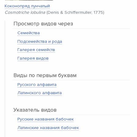
Коконопряд лунчатый
Cosmotriche lobulina
(Denis & Schiffermuller, 1775)
Просмотр видов через
Семейства
Подсемейства и рода
Галерея семейств
Галерея видов
Виды по первым буквам
Русского алфавита
Латинского алфавита
Указатель видов
Русские названия бабочек
Латинские названия бабочек