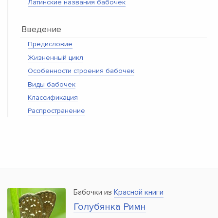
Латинские названия бабочек
Введение
Предисловие
Жизненный цикл
Особенности строения бабочек
Виды бабочек
Классификация
Распространение
Бабочки из
Красной книги
Голубянка Римн