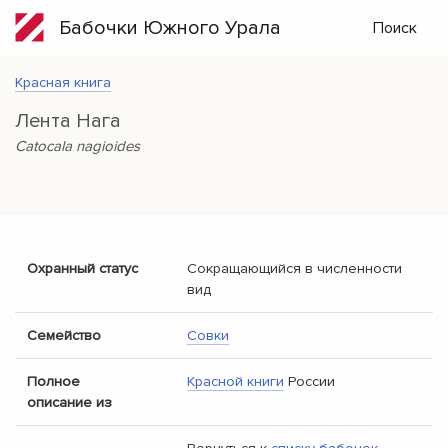
Бабочки Южного Урала
Поиск
Красная книга
Лента Нага
Catocala nagioides
Охранный статус
Сокращающийся в численности
вид
Семейство
Совки
Полное
Красной книги
России
описание из