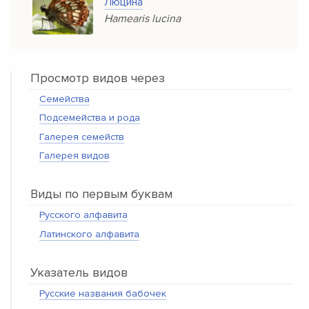
Люцина
Hamearis lucina
Просмотр видов через
Семейства
Подсемейства и рода
Галерея семейств
Галерея видов
Виды по первым буквам
Русского алфавита
Латинского алфавита
Указатель видов
Русские названия бабочек