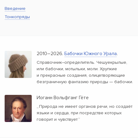
Введение
Тонкопряды
2010–2026.
Бабочки Южного Урала
.
Справочник–определитель. Чешуекрылые,
или бабочки, мотыльки, моли. Хрупкие
и прекрасные создания, олицетворяющие
безграничную фантазию природы — бабочки.
Иоганн Вольфганг Гёте
„
Природа не имеет органов речи, но создаёт
языки и сердца, при посредстве которых
говорит и чувствует
“