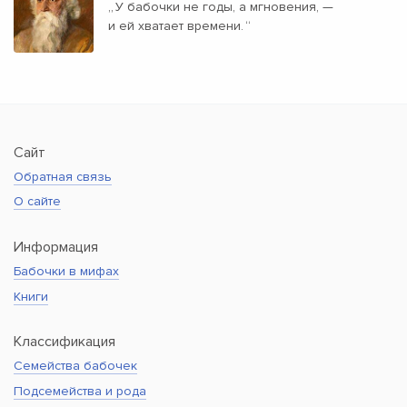
„
У бабочки не годы, а мгновения, —
и ей хватает времени.
“
Сайт
Обратная связь
О сайте
Информация
Бабочки в мифах
Книги
Классификация
Семейства бабочек
Подсемейства и рода