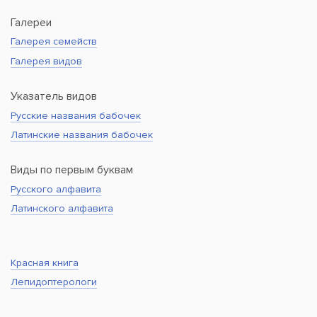
Галереи
Галерея семейств
Галерея видов
Указатель видов
Русские названия бабочек
Латинские названия бабочек
Виды по первым буквам
Русского алфавита
Латинского алфавита
Красная книга
Лепидоптерологи