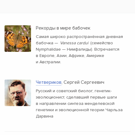
Рекорды в мире бабочек
Самая широко распространённая дневная
бабочка —
Vanessa cardui
(семейство
Nymphalidae — Нимфалиды). Встречается
в Европе, Азии, Африке, Америке
и Австралии.
Четвериков
, Сергей Сергеевич
Русский и советский биолог, генетик-
эволюционист, сделавший первые шаги
в направлении синтеза менделевской
генетики и эволюционной теории Чарльза
Дарвина