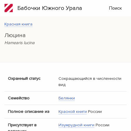
Бабочки Южного Урала
Поиск
Красная книга
Люцина
Hamearis lucina
Охранный статус
Сокращающийся в численности
вид
Семейство
Белянки
Полное описание из
Красной книги
России
Присутствует в
Изумрудной книги
России