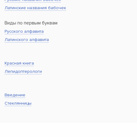
Латинские названия бабочек
Виды по первым буквам
Русского алфавита
Латинского алфавита
Красная книга
Лепидоптерологи
Введение
Стеклянницы