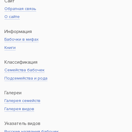
Сайт
Обратная связь
О сайте
Информация
Бабочки в мифах
Книги
Классификация
Семейства бабочек
Подсемейства и рода
Галереи
Галерея семейств
Галерея видов
Указатель видов
Русские названия бабочек