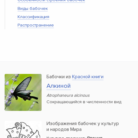
Виды бабочек
Классификация
Распространение
Бабочки из
Красной книги
Алкиной
Atrophaneura alcinous
Сокращающийся в численности вид
Изображения бабочек у культур
и народов Мира