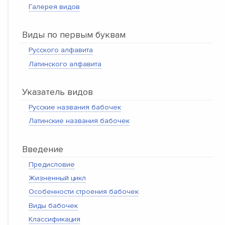
Галерея видов
Виды по первым буквам
Русского алфавита
Латинского алфавита
Указатель видов
Русские названия бабочек
Латинские названия бабочек
Введение
Предисловие
Жизненный цикл
Особенности строения бабочек
Виды бабочек
Классификация