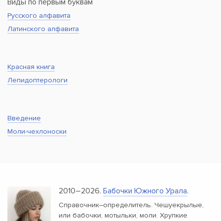
Виды по первым буквам
Русского алфавита
Латинского алфавита
Красная книга
Лепидоптерологи
Введение
Моли-чехлоноски
2010–2026.
Бабочки Южного Урала
.
Справочник–определитель. Чешуекрылые,
или бабочки, мотыльки, моли. Хрупкие