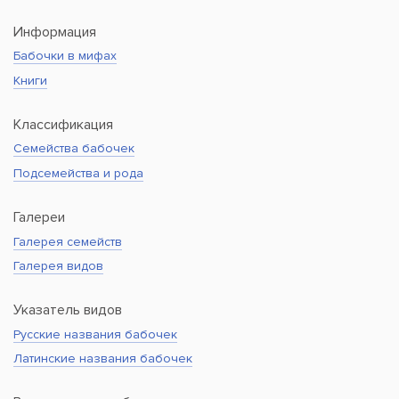
Информация
Бабочки в мифах
Книги
Классификация
Семейства бабочек
Подсемейства и рода
Галереи
Галерея семейств
Галерея видов
Указатель видов
Русские названия бабочек
Латинские названия бабочек