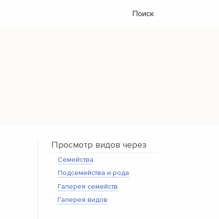
Поиск
Просмотр видов через
Семейства
Подсемейства и рода
Галерея семейств
Галерея видов