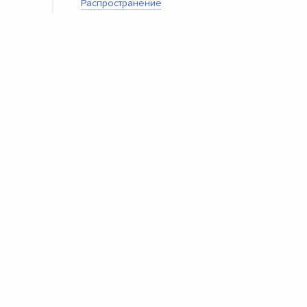
Распространение