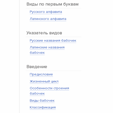
Виды по первым буквам
Русского алфавита
Латинского алфавита
Указатель видов
Русские названия бабочек
Латинские названия
бабочек
Введение
Предисловие
Жизненный цикл
Особенности строения
бабочек
Виды бабочек
Классификация