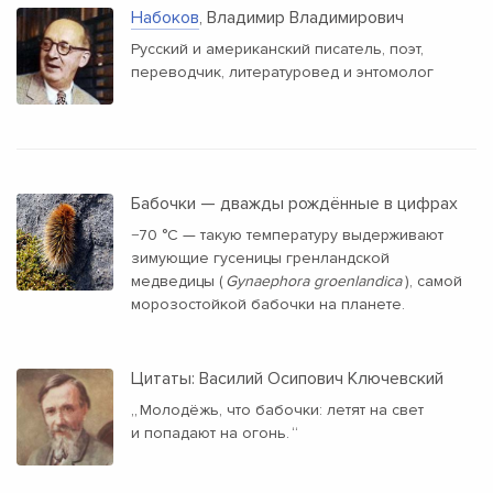
Набоков
, Владимир Владимирович
Русский и американский писатель, поэт,
переводчик, литературовед и энтомолог
Бабочки — дважды рождённые в цифрах
−70 °C — такую температуру выдерживают
зимующие гусеницы гренландской
медведицы (
Gynaephora groenlandica
), самой
морозостойкой бабочки на планете.
Цитаты: Василий Осипович Ключевский
„
Молодёжь, что бабочки: летят на свет
и попадают на огонь.
“