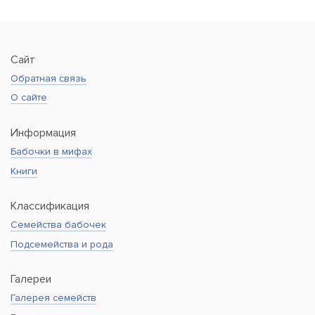
Сайт
Обратная связь
О сайте
Информация
Бабочки в мифах
Книги
Классификация
Семейства бабочек
Подсемейства и рода
Галереи
Галерея семейств