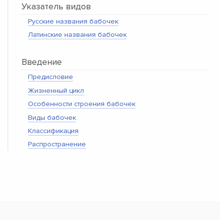
Указатель видов
Русские названия бабочек
Латинские названия бабочек
Введение
Предисловие
Жизненный цикл
Особенности строения бабочек
Виды бабочек
Классификация
Распространение