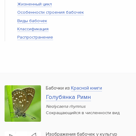
Жизненный цикл
Особенности строения бабочек
Виды бабочек
Классификация
Распространение
Бабочки из
Красной книги
Голубянка Римн
Neolycaena rhymnus
Сокращающийся в численности вид
Изображения бабочек у культур