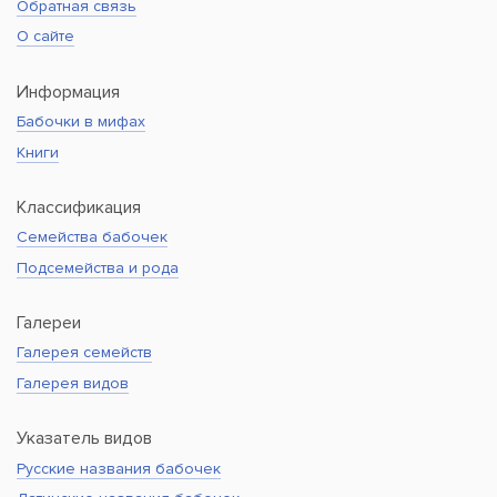
Обратная связь
О сайте
Информация
Бабочки в мифах
Книги
Классификация
Семейства бабочек
Подсемейства и рода
Галереи
Галерея семейств
Галерея видов
Указатель видов
Русские названия бабочек