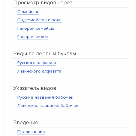
Просмотр видов через
Семейства
Подсемейства и рода
Галерея семейств
Галерея видов
Виды по первым буквам
Русского алфавита
Латинского алфавита
Указатель видов
Русские названия бабочек
Латинские названия бабочек
Введение
Предисловие