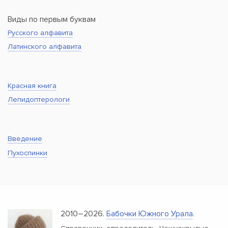
Виды по первым буквам
Русского алфавита
Латинского алфавита
Красная книга
Лепидоптерологи
Введение
Пухоспинки
2010–2026.
Бабочки Южного Урала
.