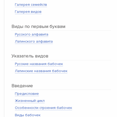
Галерея семейств
Галерея видов
Виды по первым буквам
Русского алфавита
Латинского алфавита
Указатель видов
Русские названия бабочек
Латинские названия бабочек
Введение
Предисловие
Жизненный цикл
Особенности строения бабочек
Виды бабочек