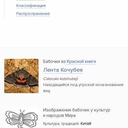
Классификация
Распространение
Бабочки из
Красной книги
Лента Кочубея
Catocala kotshubeji
Находящийся под угрозой исчезновения
вид
Изображения бабочек у культур
и народов Мира
Культура, традиция:
Китай