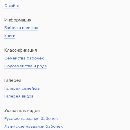
О сайте
Информация
Бабочки в мифах
Книги
Классификация
Семейства бабочек
Подсемейства и рода
Галереи
Галерея семейств
Галерея видов
Указатель видов
Русские названия бабочек
Латинские названия бабочек