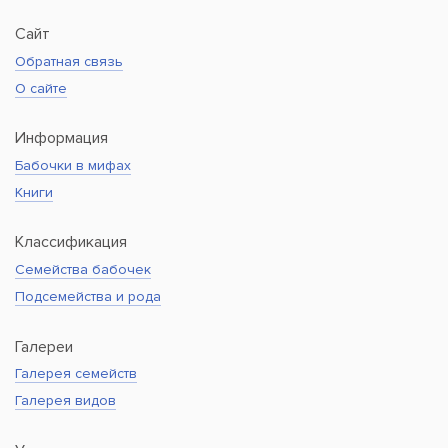
Сайт
Обратная связь
О сайте
Информация
Бабочки в мифах
Книги
Классификация
Семейства бабочек
Подсемейства и рода
Галереи
Галерея семейств
Галерея видов