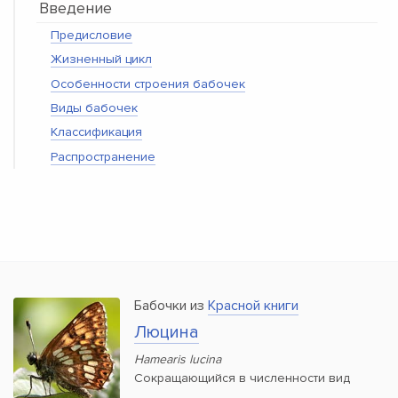
Введение
Предисловие
Жизненный цикл
Особенности строения бабочек
Виды бабочек
Классификация
Распространение
Бабочки из
Красной книги
Люцина
Hamearis lucina
Сокращающийся в численности вид