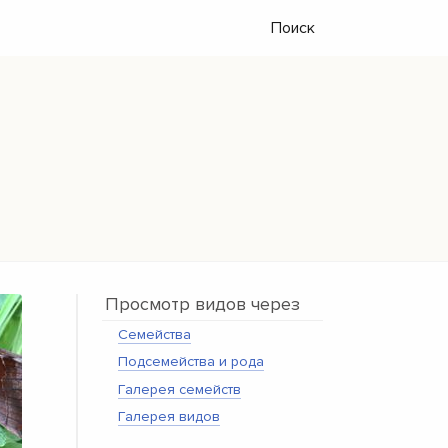
Поиск
Просмотр видов через
Семейства
Подсемейства и рода
Галерея семейств
Галерея видов