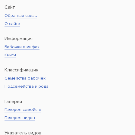
Сайт
Обратная связь
О сайте
Информация
Бабочки в мифах
Книги
Классификация
Семейства бабочек
Подсемейства и рода
Галереи
Галерея семейств
Галерея видов
Указатель видов