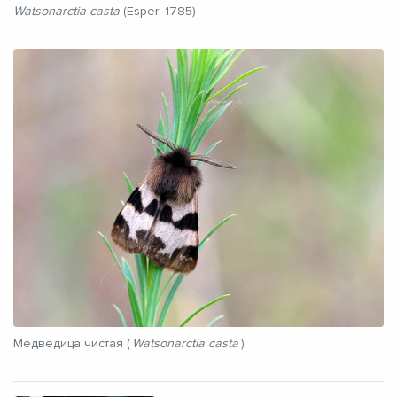
Watsonarctia casta
(Esper, 1785)
Медведица чистая (
Watsonarctia casta
)