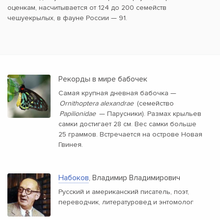
оценкам, насчитывается от 124 до 200 семейств
чешуекрылых, в фауне России — 91.
Рекорды в мире бабочек
Самая крупная дневная бабочка —
Ornithoptera alexandrae
(семейство
Papilionidae
— Парусники). Размах крыльев
самки достигает 28 см. Вес самки больше
25 граммов. Встречается на острове Новая
Гвинея.
Набоков
, Владимир Владимирович
Русский и американский писатель, поэт,
переводчик, литературовед и энтомолог