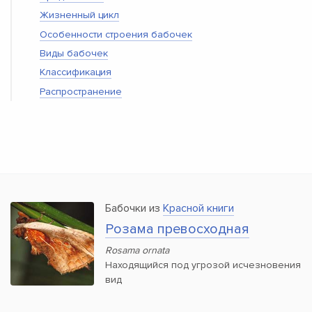
Жизненный цикл
Особенности строения бабочек
Виды бабочек
Классификация
Распространение
Бабочки из
Красной книги
Розама превосходная
Rosama ornata
Находящийся под угрозой исчезновения
вид