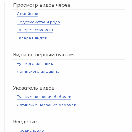
Просмотр видов через
Семейства
Подсемейства и рода
Галерея семейств
Галерея видов
Виды по первым буквам
Русского алфавита
Латинского алфавита
Указатель видов
Русские названия бабочек
Латинские названия бабочек
Введение
Предисловие