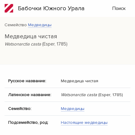
Бабочки Южного Урала
Поиск
Семейство
Медведицы
Медведица чистая
Watsonarctia casta
(Esper, 1785)
Русское название:
Медведица чистая
Латинское название:
Watsonarctia casta
(Esper, 1785)
Семейство:
Медведицы
Подсемейство, род:
Настоящие медведицы