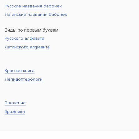
Русские названия бабочек
Латинские названия бабочек
Виды по первым буквам
Русского алфавита
Латинского алфавита
Красная книга
Лепидоптерологи
Введение
Бражники