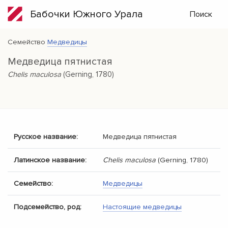
Бабочки Южного Урала
Поиск
Семейство
Медведицы
Медведица пятнистая
Chelis maculosa
(Gerning, 1780)
Русское название:
Медведица пятнистая
Латинское название:
Chelis maculosa
(Gerning, 1780)
Семейство:
Медведицы
Подсемейство, род:
Настоящие медведицы