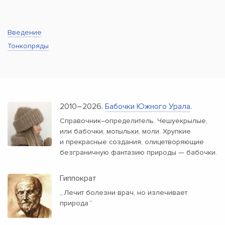
Введение
Тонкопряды
2010–2026.
Бабочки Южного Урала
.
Справочник–определитель. Чешуекрылые,
или бабочки, мотыльки, моли. Хрупкие
и прекрасные создания, олицетворяющие
безграничную фантазию природы — бабочки.
Гиппократ
„
Лечит болезни врач, но излечивает
природа
“