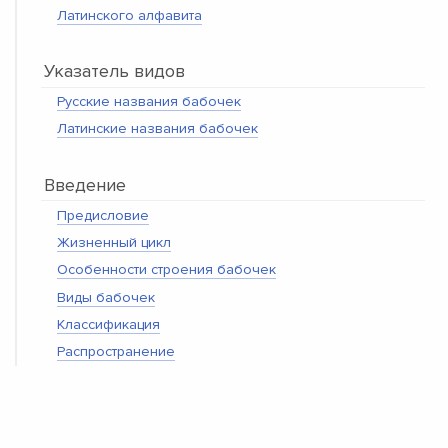
Латинского алфавита
Указатель видов
Русские названия бабочек
Латинские названия бабочек
Введение
Предисловие
Жизненный цикл
Особенности строения бабочек
Виды бабочек
Классификация
Распространение