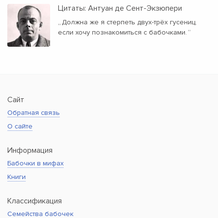
Цитаты: Антуан де Сент-Экзюпери
„
Должна же я стерпеть двух-трёх гусениц,
если хочу познакомиться с бабочками.
“
Сайт
Обратная связь
О сайте
Информация
Бабочки в мифах
Книги
Классификация
Семейства бабочек