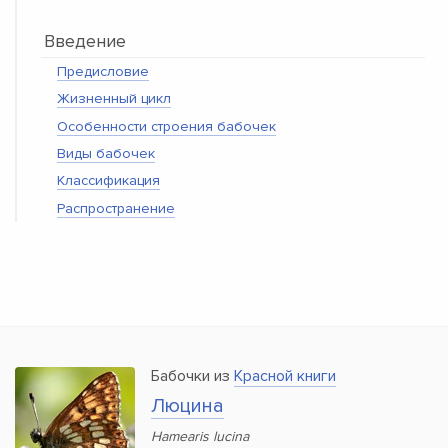
Введение
Предисловие
Жизненный цикл
Особенности строения бабочек
Виды бабочек
Классификация
Распространение
Бабочки из
Красной книги
Люцина
Hamearis lucina