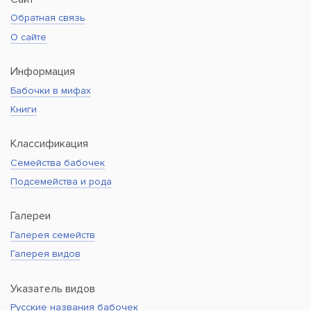
Обратная связь
О сайте
Информация
Бабочки в мифах
Книги
Классификация
Семейства бабочек
Подсемейства и рода
Галереи
Галерея семейств
Галерея видов
Указатель видов
Русские названия бабочек