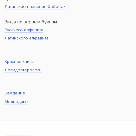
Латинские названия бабочек
Виды по первым буквам
Русского алфавита
Латинского алфавита
Красная книга
Лепидоптерологи
Введение
Медведицы