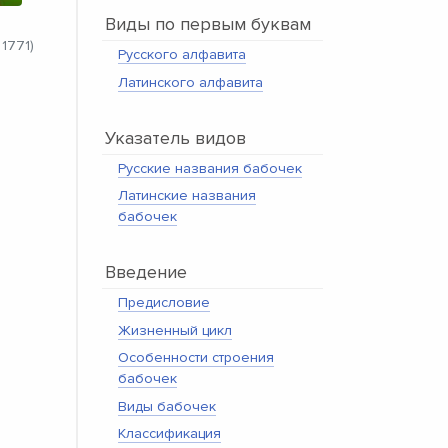
Виды по первым буквам
 1771)
Русского алфавита
Латинского алфавита
Указатель видов
Русские названия бабочек
Латинские названия
бабочек
Введение
Предисловие
Жизненный цикл
Особенности строения
бабочек
Виды бабочек
Классификация