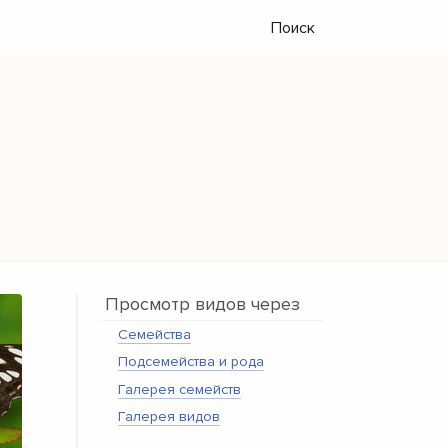
Поиск
Просмотр видов через
Семейства
Подсемейства и рода
Галерея семейств
Галерея видов