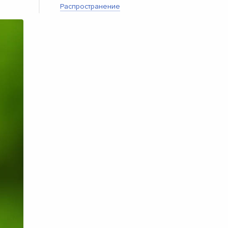
Распространение