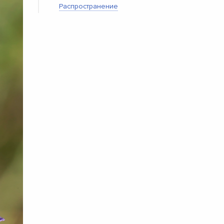
Распространение