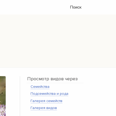
Поиск
Просмотр видов через
Семейства
Подсемейства и рода
Галерея семейств
Галерея видов