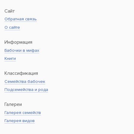
Сайт
Обратная связь
О сайте
Информация
Бабочки в мифах
Книги
Классификация
Семейства бабочек
Подсемейства и рода
Галереи
Галерея семейств
Галерея видов