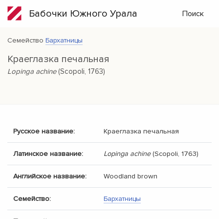
Бабочки Южного Урала
Поиск
Семейство
Бархатницы
Краеглазка печальная
Lopinga achine
(Scopoli, 1763)
Русское название:
Краеглазка печальная
Латинское название:
Lopinga achine
(Scopoli, 1763)
Английское название:
Woodland brown
Семейство:
Бархатницы