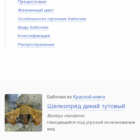
Предисловие
Жизненный цикл
Особенности строения бабочек
Виды бабочек
Классификация
Распространение
Бабочки из
Красной книги
Шелкопряд дикий тутовый
Bombyx mandarina
Находящийся под угрозой исчезновения
вид