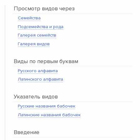
Просмотр видов через
Семейства
Подсемейства и рода
Галерея семейств
Галерея видов
Виды по первым буквам
Русского алфавита
Латинского алфавита
Указатель видов
Русские названия бабочек
Латинские названия бабочек
Введение