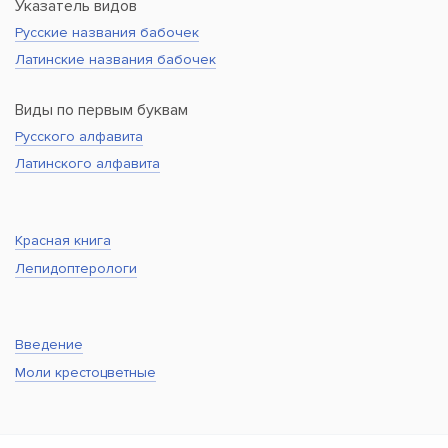
Указатель видов
Русские названия бабочек
Латинские названия бабочек
Виды по первым буквам
Русского алфавита
Латинского алфавита
Красная книга
Лепидоптерологи
Введение
Моли крестоцветные