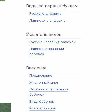
Виды по первым буквам
Русского алфавита
Латинского алфавита
Указатель видов
Русские названия бабочек
Латинские названия
бабочек
Введение
Предисловие
Жизненный цикл
Особенности строения
бабочек
Виды бабочек
Классификация