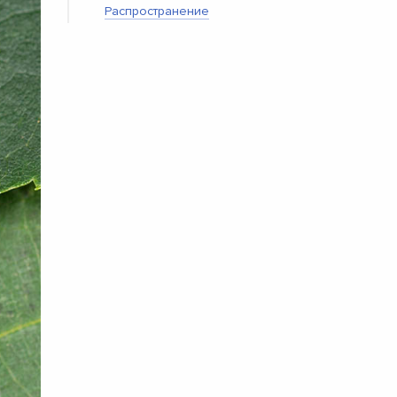
Распространение