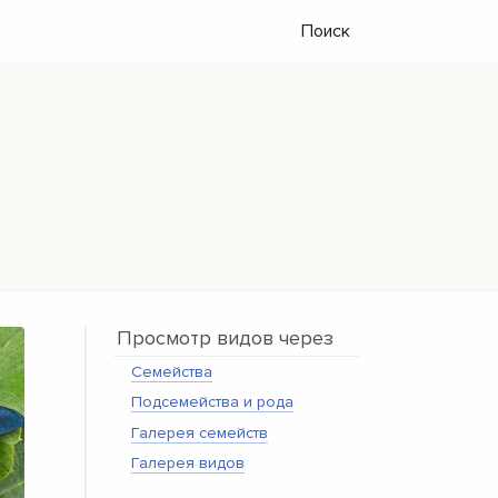
Поиск
Просмотр видов через
Семейства
Подсемейства и рода
Галерея семейств
Галерея видов