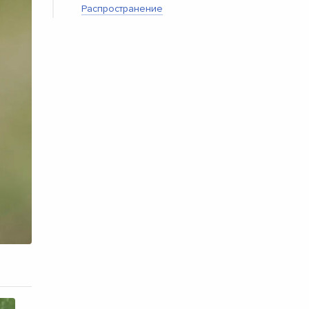
Распространение