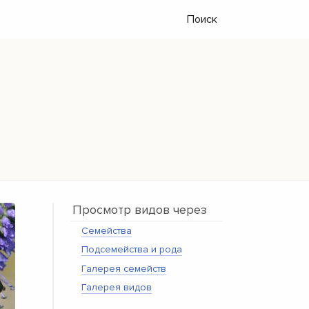
Поиск
Просмотр видов через
Семейства
Подсемейства и рода
Галерея семейств
Галерея видов