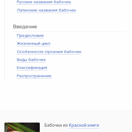
Русские названия бабочек
Латинские названия бабочек
Введение
Предисловие
Жизненный цикл
Особенности строения бабочек
Виды бабочек
Классификация
Распространение
Бабочки из
Красной книги