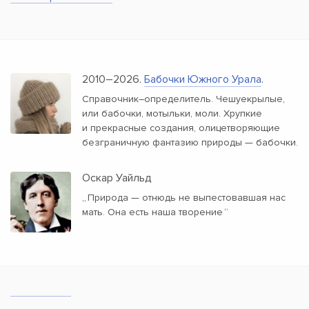
2010–2026.
Бабочки Южного Урала
.
Справочник–определитель. Чешуекрылые,
или бабочки, мотыльки, моли. Хрупкие
и прекрасные создания, олицетворяющие
безграничную фантазию природы — бабочки.
Оскар Уайльд
„
Природа — отнюдь не выпестовавшая нас
мать. Она есть наша творение
“