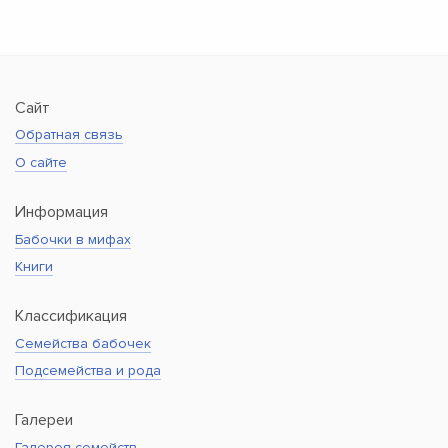
Сайт
Обратная связь
О сайте
Информация
Бабочки в мифах
Книги
Классификация
Семейства бабочек
Подсемейства и рода
Галереи
Галерея семейств