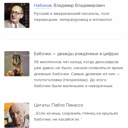
Набоков
, Владимир Владимирович
Русский и американский писатель, поэт,
переводчик, литературовед и энтомолог
Бабочки — дважды рождённые в цифрах
56 миллионов лет назад, когда динозавров
уже давно не было, начали появляться яркие
дневные бабочки. Самые древние из них —
толстоголовки (Hesperiidae). До этого
бабочки были маленькие и невзрачные.
Цитаты: Пабло Пикассо
„
Если хочешь сохранить глянец на крыльях
бабочки, не касайся их.
“