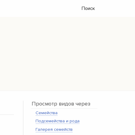
Поиск
Просмотр видов через
Семейства
Подсемейства и рода
Галерея семейств