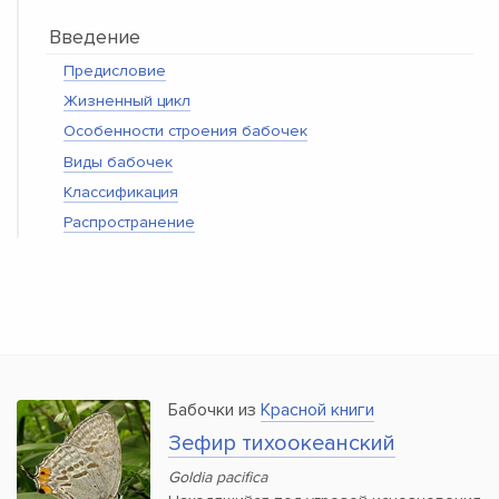
Введение
Предисловие
Жизненный цикл
Особенности строения бабочек
Виды бабочек
Классификация
Распространение
Бабочки из
Красной книги
Зефир тихоокеанский
Goldia pacifica