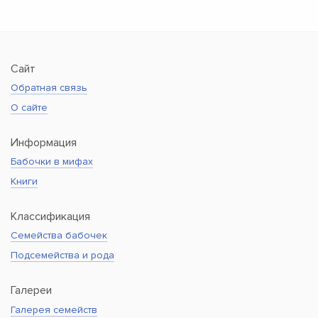
Сайт
Обратная связь
О сайте
Информация
Бабочки в мифах
Книги
Классификация
Семейства бабочек
Подсемейства и рода
Галереи
Галерея семейств