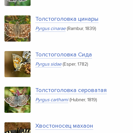
Толстоголовка цинары
Pyrgus cinarae
(Rambur, 1839)
Толстоголовка Сида
Pyrgus sidae
(Esper, 1782)
Толстоголовка сероватая
Pyrgus carthami
(Hubner, 1819)
Хвостоносец махаон