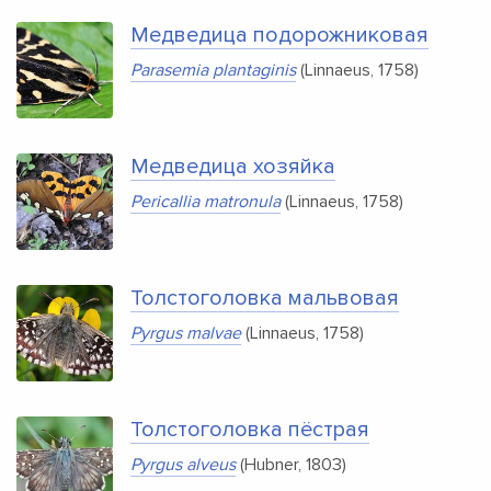
Медведица подорожниковая
Parasemia plantaginis
(Linnaeus, 1758)
Медведица хозяйка
Pericallia matronula
(Linnaeus, 1758)
Толстоголовка мальвовая
Pyrgus malvae
(Linnaeus, 1758)
Толстоголовка пёстрая
Pyrgus alveus
(Hubner, 1803)