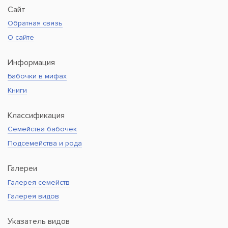
Сайт
Обратная связь
О сайте
Информация
Бабочки в мифах
Книги
Классификация
Семейства бабочек
Подсемейства и рода
Галереи
Галерея семейств
Галерея видов
Указатель видов