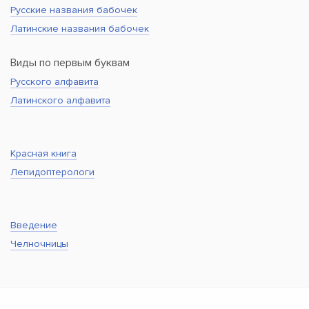
Русские названия бабочек
Латинские названия бабочек
Виды по первым буквам
Русского алфавита
Латинского алфавита
Красная книга
Лепидоптерологи
Введение
Челночницы