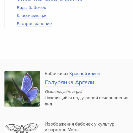
Виды бабочек
Классификация
Распространение
Бабочки из
Красной книги
Голубянка Аргали
Glaucopsyche argali
Находящийся под угрозой исчезновения
вид
Изображения бабочек у культур
и народов Мира