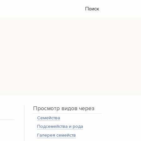
Поиск
Просмотр видов через
Семейства
Подсемейства и рода
Галерея семейств